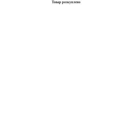
Товар розкуплено