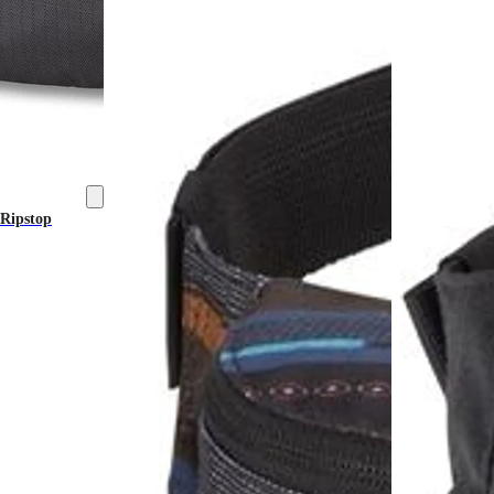
 Ripstop