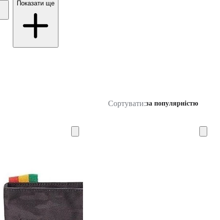
Показати ще
Сортувати:
за популярністю