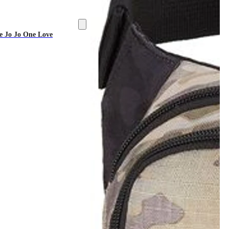
 Jo Jo One Love