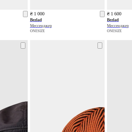
₴ 1 000
₴ 1 600
Bezlad
Bezlad
Мессенджер
Мессенджер
ONESIZE
ONESIZE