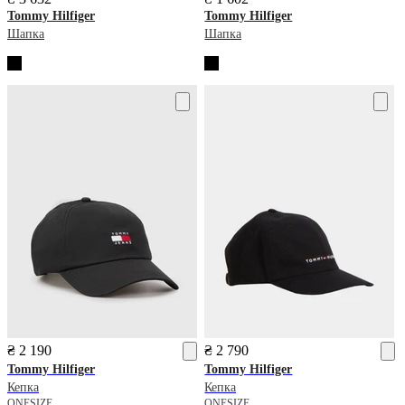
Tommy Hilfiger
Tommy Hilfiger
Шапка
Шапка
₴ 2 190
₴ 2 790
Tommy Hilfiger
Tommy Hilfiger
Кепка
Кепка
ONESIZE
ONESIZE