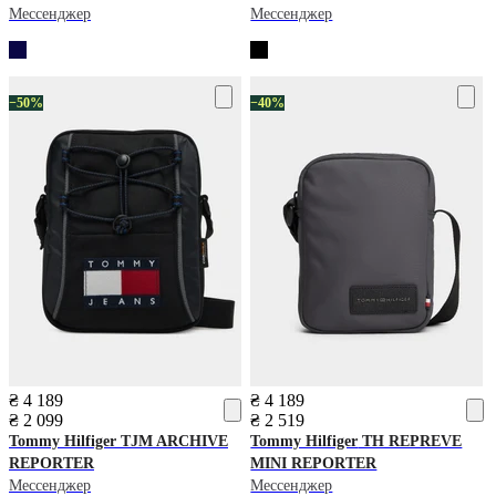
Мессенджер
Мессенджер
−50%
−40%
₴ 4 189
₴ 4 189
₴ 2 099
₴ 2 519
Tommy Hilfiger
TJM ARCHIVE
Tommy Hilfiger
TH REPREVE
REPORTER
MINI REPORTER
Мессенджер
Мессенджер