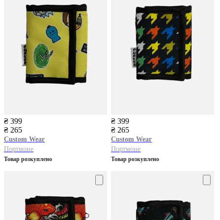
₴ 399
₴ 399
₴ 265
₴ 265
Custom Wear
Custom Wear
Портмоне
Портмоне
Товар розкуплено
Товар розкуплено