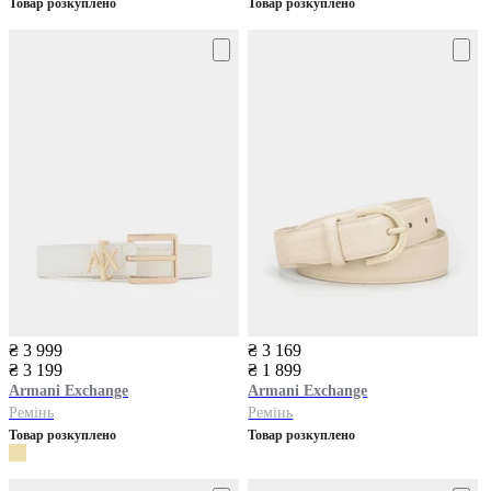
Товар розкуплено
Товар розкуплено
₴ 3 999
₴ 3 169
₴ 3 199
₴ 1 899
Armani Exchange
Armani Exchange
Ремінь
Ремінь
Товар розкуплено
Товар розкуплено