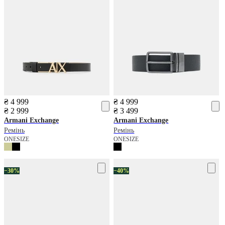
₴ 4 999
₴ 4 999
₴ 2 999
₴ 3 499
Armani Exchange
Armani Exchange
Ремінь
Ремінь
ONESIZE
ONESIZE
−30%
−40%