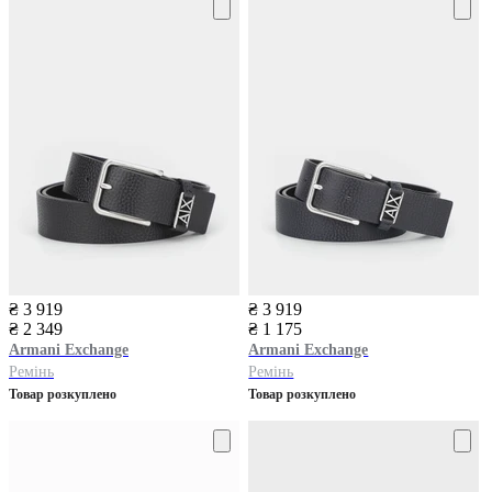
₴ 3 919
₴ 3 919
₴ 2 349
₴ 1 175
Armani Exchange
Armani Exchange
Ремінь
Ремінь
Товар розкуплено
Товар розкуплено