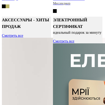
Мессенджер
АКСЕССУАРЫ - ХИТЫ
ЭЛЕКТРОННЫЙ
ПРОДАЖ
СЕРТИФИКАТ
идеальный подарок за минуту
Смотреть все
Смотреть все