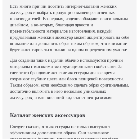
Есть много причин посетить интернет-магазин женских
аксессуаров и выбрать продукцию вышеперечисленных
производителей. Во-первых, изделия обладают оригинальным
дизайном, а во-вторых, благодаря яркости и
презентабельности материалов изготовления, каждый
предлагаемый женский аксессуар может акцентировать на себе
внимание или дополнить образ таким образом, что внимание
будет акцентироваться только на одном определенном участке.
Для создания таких изделий обычно используются прочные
материалы с высокими эксплуатационными свойствами. За
счет этого брендовые женские аксессуары долгое время
сохраняют глубину цвета или блеск глянцевой поверхности.
Таким образом, если необходимо сделать образ оригинальным,
достаточно включить в него несколько уникальных
аксессуаров, и ваш внешний вид станет неотразимым.
Каталог женских аксессуаров
Следует сказать, что аксессуары не только выступают
эффективным дополнением образа. Они выполняют