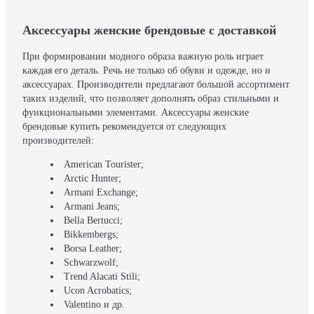
Аксессуары женские брендовые с доставкой
При формировании модного образа важную роль играет
каждая его деталь. Речь не только об обуви и одежде, но и
аксессуарах. Производители предлагают большой ассортимент
таких изделий, что позволяет дополнять образ стильными и
функциональными элементами. Аксессуары женские
брендовые купить рекомендуется от следующих
производителей:
American Tourister;
Arctic Hunter;
Armani Exchange;
Armani Jeans;
Bella Bertucci;
Bikkembergs;
Borsa Leather;
Schwarzwolf;
Trend Alacati Stili;
Ucon Acrobatics;
Valentino и др.