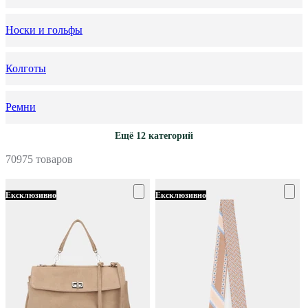
Носки и гольфы
Колготы
Ремни
Ещё 12 категорий
70975 товаров
Ексклюзивно
Ексклюзивно