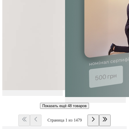
Показать ещё
48 товаров
Страница 1 из 1479