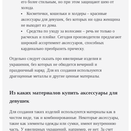
его более стильным, но при этом защищают шею от
холода.
Косметички, кошельки и холдеры – красивые
аксессуары для девушек, без которых ни одна женщина
не выходит из дома.
Средства по уходу за волосами – речь не только о
расческах и плойке. Сегодня производители предлагают
широкий ассортимент аксессуаров, способных
кардинально преобразить прическу.
Отдельно следует сказать про ювелирные изделия и
украшения, без которых не обходится вечерний и
праздничный наряд. Для их создания используются
драгоценные металлы и другие ценные материалы.
Из каких материалов купить аксессуары для
девушек
Для создания таких изделий используются материалы как в
чистом виде, так и комбинированные. Некоторые аксессуары,
такие как элементы одежды или сумки, имеют внутреннюю
часть. У ювелирных украшений, например, ее нет. За счет