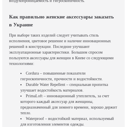
воздухопроницаемость и гигроскопичность.
Как правильно женские аксессуары заказать
в Украине
При выборе таких изделий следует учитывать стиль
исполнения, цветовое решение и наличие инновационных
решений в конструкции. Последние улучшают
эксплуатационные характеристики. Большим спросом
пользуются аксессуары для женщин в Киеве со следующими
технологиями:
Cordura – повышенные показатели
гигроскопичности, прочности и водостойкости.
Durable Water Repellent – специальная пропитка
улучшает водостойкость материалов.
PrimaLoft – инновационный утеплитель, за счет
которого каждый аксессуар для женщины,
предназначенный для зимнего времени, хорошо держит
тепло.
Waterproof – водостойкий материал, используемый
для изготовления элементов одежды.