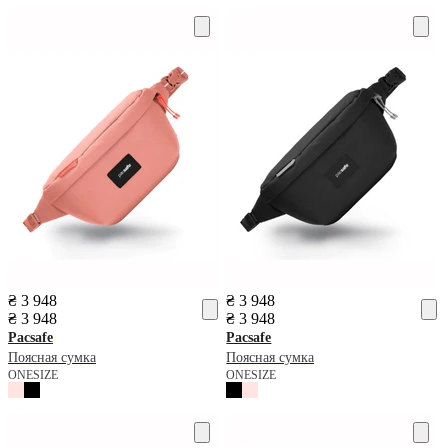
₴ 3 948
₴ 3 948
₴ 3 948
₴ 3 948
Pacsafe
Pacsafe
Поясная сумка
Поясная сумка
ONESIZE
ONESIZE