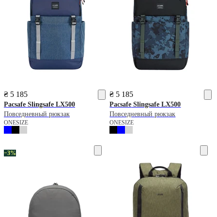
₴ 5 185
₴ 5 185
Pacsafe
Slingsafe LX500
Pacsafe
Slingsafe LX500
Повседневный рюкзак
Повседневный рюкзак
ONESIZE
ONESIZE
−3%