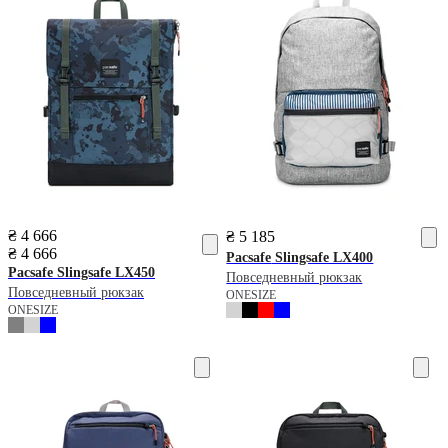
₴ 4 666
₴ 5 185
₴ 4 666
Pacsafe
Slingsafe LX400
Pacsafe
Slingsafe LX450
Повседневный рюкзак
Повседневный рюкзак
ONESIZE
ONESIZE