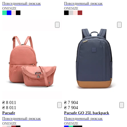
Повседневный рюкзак
Повседневный рюкзак
ONESIZE
ONESIZE
₴ 8 011
₴ 7 904
₴ 8 011
₴ 7 904
Pacsafe
Pacsafe
GO 25L backpack
Повседневный рюкзак
Повседневный рюкзак
ONESIZE
ONESIZE