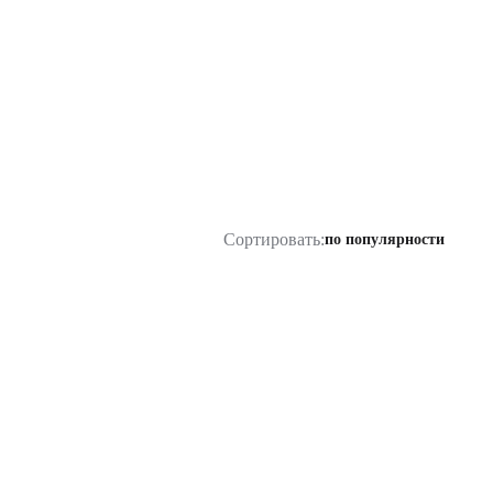
Сортировать:
по популярности