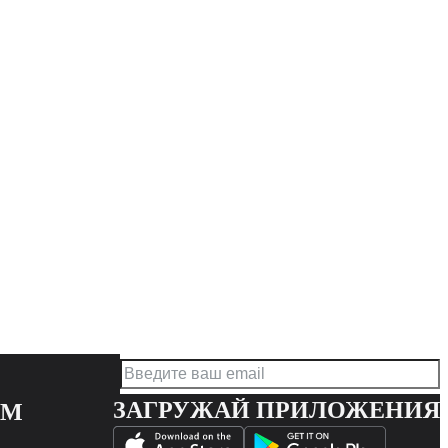
ЗАГРУЖАЙ ПРИЛОЖЕНИЯ
АМ