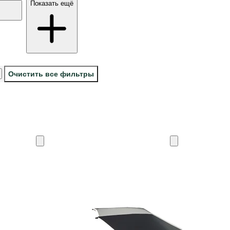
Показать ещё
Очистить все фильтры