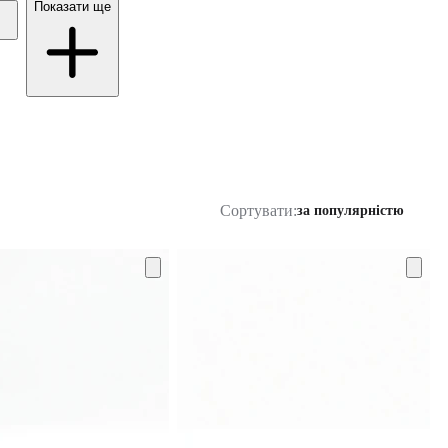
Показати ще
Сортувати:
за популярністю