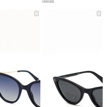
ONESIZE