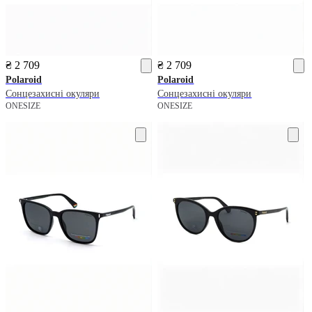
₴ 2 709
₴ 2 709
Polaroid
Polaroid
Сонцезахисні окуляри
Сонцезахисні окуляри
ONESIZE
ONESIZE