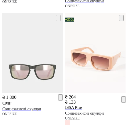
Сонцезахисні окуляри
ONESIZE
ONESIZE
−35%
₴ 204
₴ 1 800
₴ 133
CMP
ISSA Plus
Сонцезахисні окуляри
Сонцезахисні окуляри
ONESIZE
ONESIZE