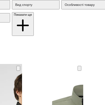
Вид спорту
Особливості товару
Показати ще