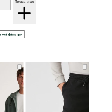
Показати ще
 усі фільтри