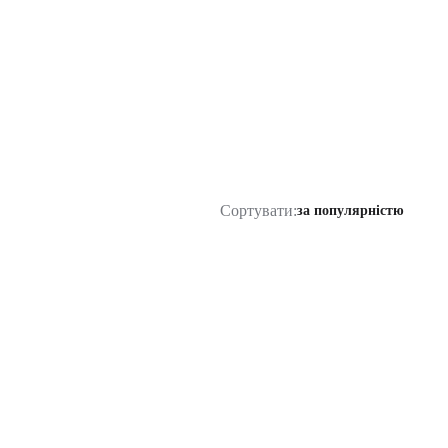
Сортувати:
за популярністю