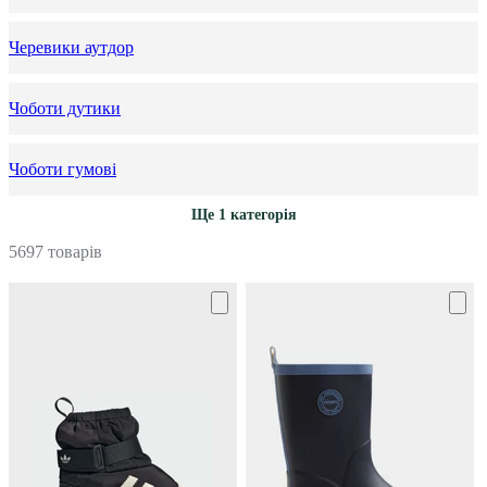
Черевики аутдор
Чоботи дутики
Чоботи гумові
Ще 1 категорія
5697 товарів