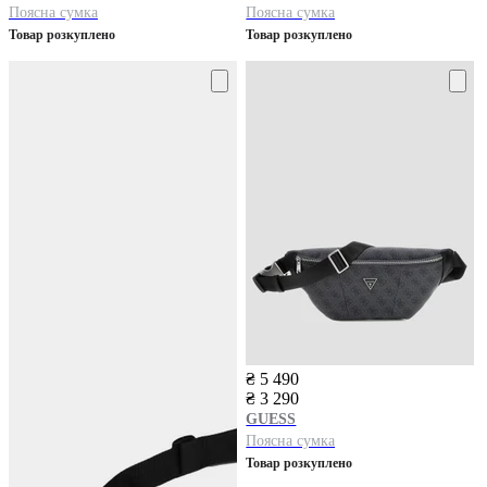
Поясна сумка
Поясна сумка
Товар розкуплено
Товар розкуплено
₴ 5 490
₴ 3 290
GUESS
Поясна сумка
Товар розкуплено