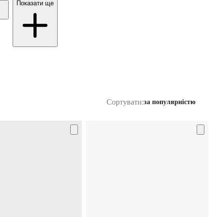
Показати ще
Сортувати:
за популярністю