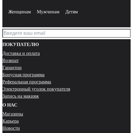
Женщинам
Мужчинам
Детям
ПОКУПАТЕЛЮ
Доставка и оплата
Возврат
Гарантии
Бонусная программа
Реферальная программа
Электронный уголок покупателя
Запись на макияж
О НАС
Магазины
Карьера
Новости