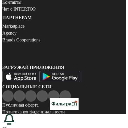
Контакты
Чат с INTERTOP
ПАРТНЕРАМ
Marketplace
Agency
Brands Cooperations
ЗАГРУЖАЙ ПРИЛОЖЕНИЯ
СОЦИАЛЬНЫЕ СЕТИ
Фильтра
(1)
Публичная оферта
Политика конфиденциальности
Карта сайта
© 2026 Все права защищены