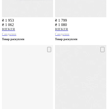
₴ 1 953
₴ 1 799
₴ 1 062
₴ 1 080
RIEKER
RIEKER
Сандалии
Сандалии
Товар раскуплен
Товар раскуплен