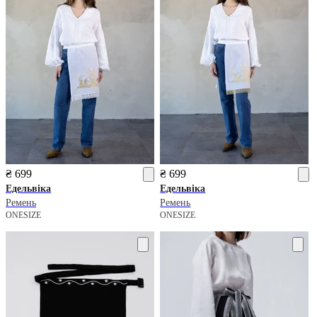
₴ 699
₴ 699
Едельвіка
Едельвіка
Ремень
Ремень
ONESIZE
ONESIZE