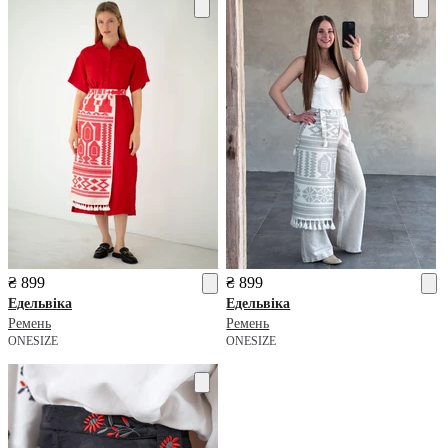
₴ 899
₴ 899
Едельвіка
Едельвіка
Ремень
Ремень
ONESIZE
ONESIZE