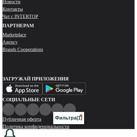
Новости
Контакты
Чат с INTERTOP
ПАРТНЕРАМ
Marketplace
Agency
Brands Cooperations
ЗАГРУЖАЙ ПРИЛОЖЕНИЯ
СОЦИАЛЬНЫЕ СЕТИ
Фильтра
(1)
Публичная оферта
Политика конфиденциальности
Карта сайта