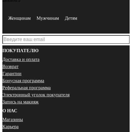
шопинга
Женщинам
Мужчинам
Детям
ПОКУПАТЕЛЮ
Доставка и оплата
Возврат
Гарантии
Бонусная программа
Реферальная программа
Электронный уголок покупателя
Запись на макияж
О НАС
Магазины
Карьера