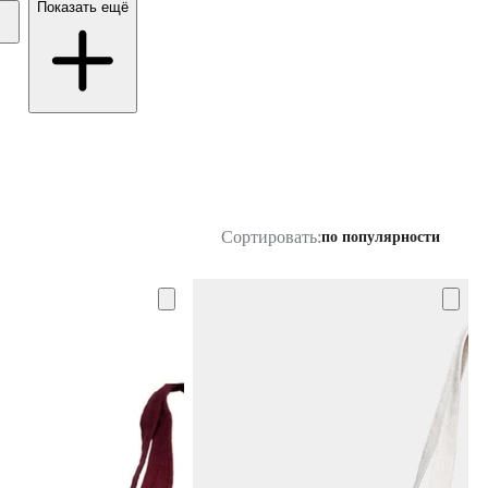
Показать ещё
Сортировать:
по популярности