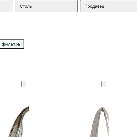
Стиль
Продавец
е фильтры