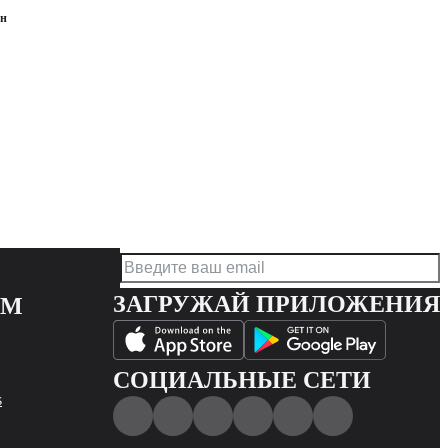
ен
ЗАГРУЖАЙ ПРИЛОЖЕНИЯ
АМ
СОЦИАЛЬНЫЕ СЕТИ
s