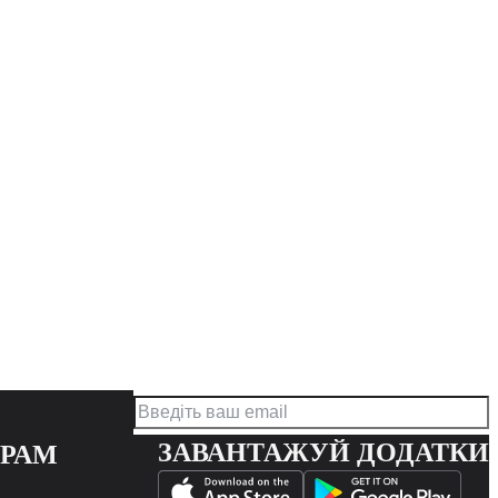
ЗАВАНТАЖУЙ ДОДАТКИ
ЕРАМ