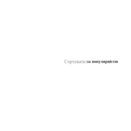
Сортувати:
за популярністю