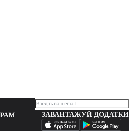
ЗАВАНТАЖУЙ ДОДАТКИ
ЕРАМ