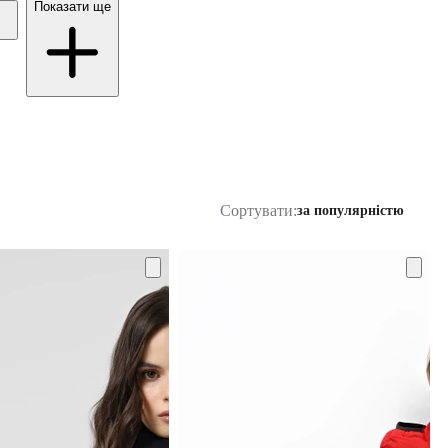
Показати ще
Сортувати:
за популярністю