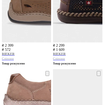
₴ 2 399
₴ 2 299
₴ 572
₴ 1 609
RIEKER
RIEKER
Сліпони
Сліпони
Товар розкуплено
Товар розкуплено