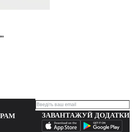
ено
ЗАВАНТАЖУЙ ДОДАТКИ
ЕРАМ