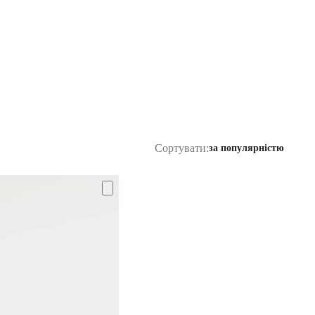
Сортувати:
за популярністю