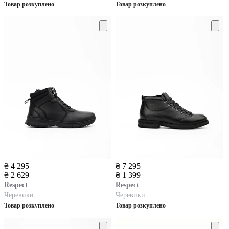
Товар розкуплено
Товар розкуплено
₴ 4 295
₴ 7 295
₴ 2 629
₴ 1 399
Respect
Respect
Черевики
Черевики
Товар розкуплено
Товар розкуплено