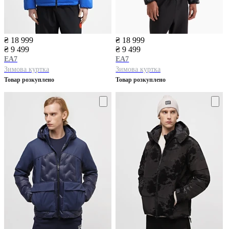
₴ 18 999
₴ 18 999
₴ 9 499
₴ 9 499
EA7
EA7
Зимова куртка
Зимова куртка
Товар розкуплено
Товар розкуплено