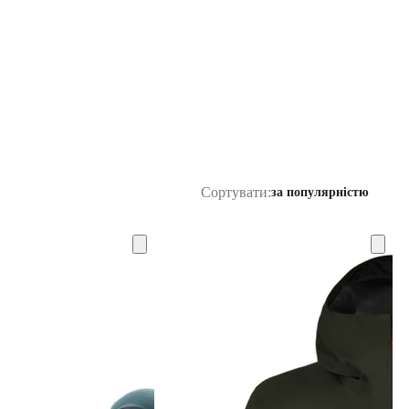
Сортувати:
за популярністю