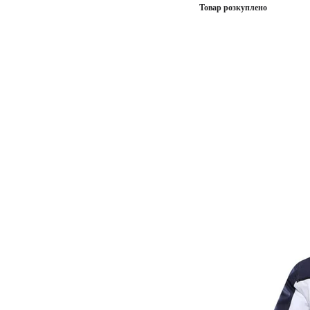
Товар розкуплено