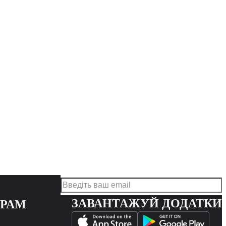
ЗАВАНТАЖУЙ ДОДАТКИ
ЕРАМ