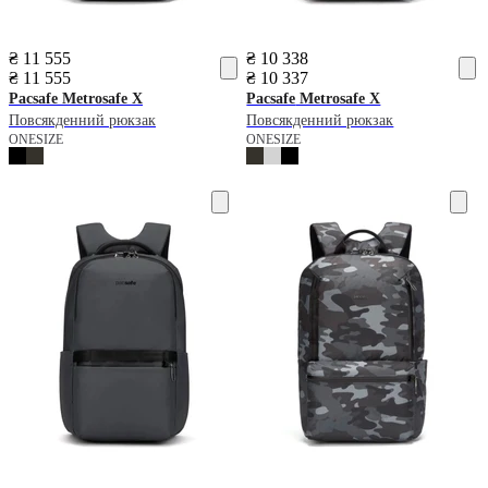
₴ 11 555
₴ 10 338
₴ 11 555
₴ 10 337
Pacsafe
Metrosafe X
Pacsafe
Metrosafe X
Повсякденний рюкзак
Повсякденний рюкзак
ONESIZE
ONESIZE