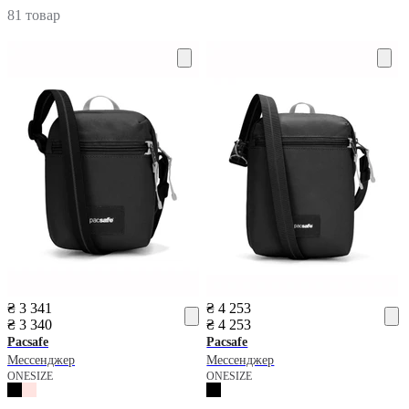
81 товар
₴ 3 341
₴ 4 253
₴ 3 340
₴ 4 253
Pacsafe
Pacsafe
Мессенджер
Мессенджер
ONESIZE
ONESIZE