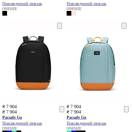
Повсякденний рюкзак
Повсякденний рюкзак
ONESIZE
ONESIZE
₴ 7 904
₴ 7 904
₴ 7 904
₴ 7 904
Pacsafe
Go
Pacsafe
Go
Повсякденний рюкзак
Повсякденний рюкзак
ONESIZE
ONESIZE