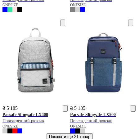
ONESIZE
ONESIZE
₴ 5 185
₴ 5 185
Pacsafe
Slingsafe LX400
Pacsafe
Slingsafe LX500
Повсякденний рюкзак
Повсякденний рюкзак
ONESIZE
ONESIZE
Показати ще
31 товар