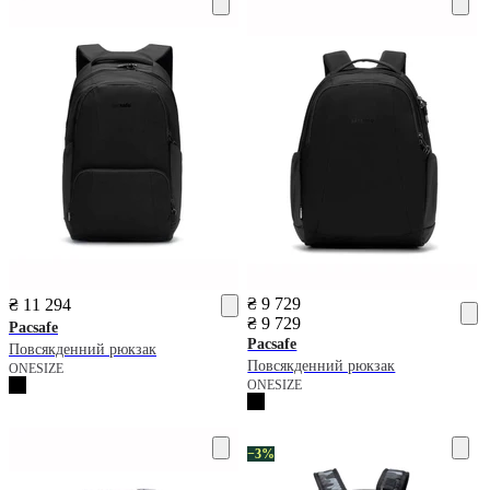
₴ 9 729
₴ 11 294
₴ 9 729
Pacsafe
Pacsafe
Повсякденний рюкзак
Повсякденний рюкзак
ONESIZE
ONESIZE
−3%