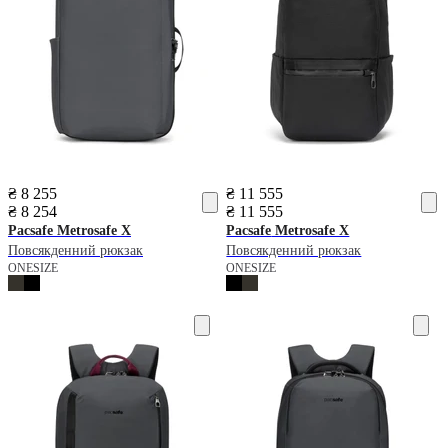
₴ 8 255
₴ 11 555
₴ 8 254
₴ 11 555
Pacsafe
Metrosafe X
Pacsafe
Metrosafe X
Повсякденний рюкзак
Повсякденний рюкзак
ONESIZE
ONESIZE