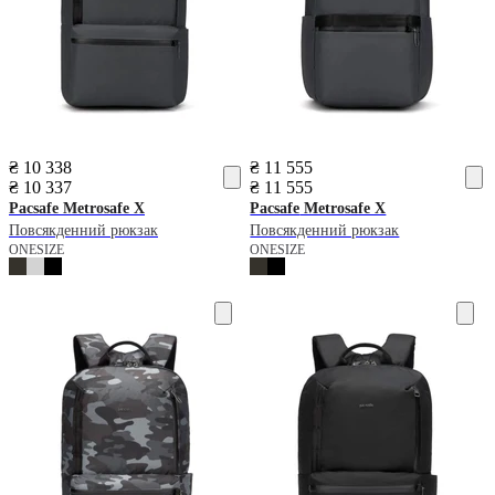
₴ 10 338
₴ 11 555
₴ 10 337
₴ 11 555
Pacsafe
Metrosafe X
Pacsafe
Metrosafe X
Повсякденний рюкзак
Повсякденний рюкзак
ONESIZE
ONESIZE