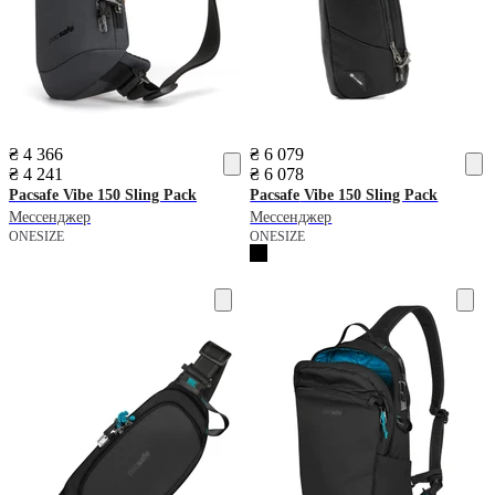
₴ 4 366
₴ 6 079
₴ 4 241
₴ 6 078
Pacsafe
Vibe 150 Sling Pack
Pacsafe
Vibe 150 Sling Pack
Мессенджер
Мессенджер
ONESIZE
ONESIZE