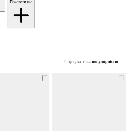
Показати ще
Сортувати:
за популярністю