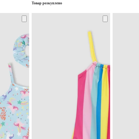
Товар розкуплено