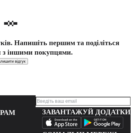
уків. Напишіть першим та поділіться
 з іншими покупцями.
лишити відгук
ЗАВАНТАЖУЙ ДОДАТКИ
ЕРАМ