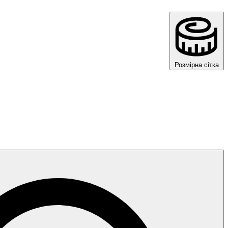
Розмірна сітка