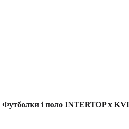
Футболки і поло INTERTOP x KVI