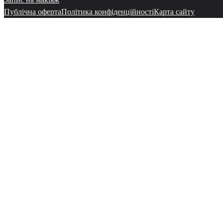
Публічна оферта
Політика конфіденційності
Карта сайту