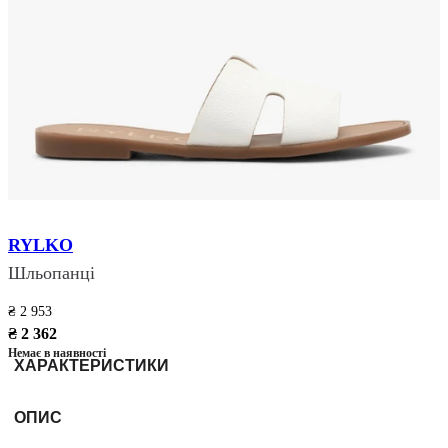
RYLKO
Шльопанці
₴ 2 953
₴ 2 362
Немає в наявності
ХАРАКТЕРИСТИКИ
ОПИС