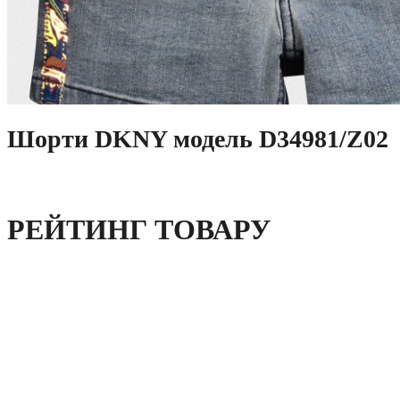
Шорти DKNY модель D34981/Z02
РЕЙТИНГ ТОВАРУ