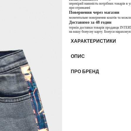
перевіряй наявність потрібних товарів в 
при отриманні
Повернення через магазин
моментальне повернення коштів та можли
Доставимо за 48 годин
термін доставки товарів продавця INTER
на вашу бонусну карту. Бонуси нараховую
ХАРАКТЕРИСТИКИ
ОПИС
ПРО БРЕНД