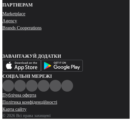
ПАРТНЕРАМ
Marketplace
Agency
Brands Cooperations
ЗАВАНТАЖУЙ ДОДАТКИ
СОЦІАЛЬНІ МЕРЕЖІ
Публічна оферта
Політика конфіденційності
Карта сайту
© 2026 Всі права захищені