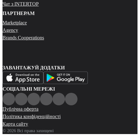
Чат з INTERTOP
ПАРТНЕРАМ
Marketplace
Agency
Brands Cooperations
ЗАВАНТАЖУЙ ДОДАТКИ
СОЦІАЛЬНІ МЕРЕЖІ
Публічна оферта
Політика конфіденційності
Карта сайту
© 2026 Всі права захищені