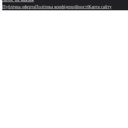
Публічна оферта
Політика конфіденційності
Карта сайту