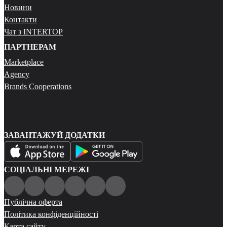
Новини
Контакти
Чат з INTERTOP
ПАРТНЕРАМ
Marketplace
Agency
Brands Cooperations
ЗАВАНТАЖУЙ ДОДАТКИ
СОЦІАЛЬНІ МЕРЕЖІ
Публічна оферта
Політика конфіденційності
Карта сайту