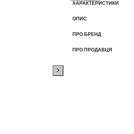
ХАРАКТЕРИСТИКИ
ОПИС
ПРО БРЕНД
ПРО ПРОДАВЦЯ