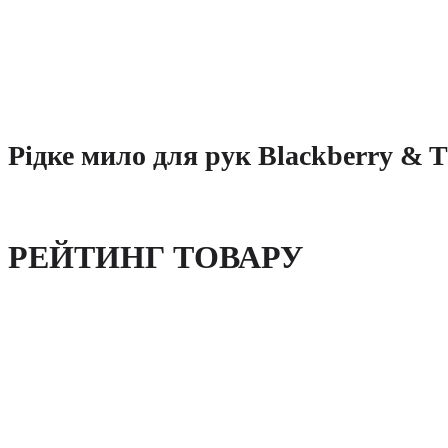
Рідке мило для рук Blackberry & 
РЕЙТИНГ ТОВАРУ