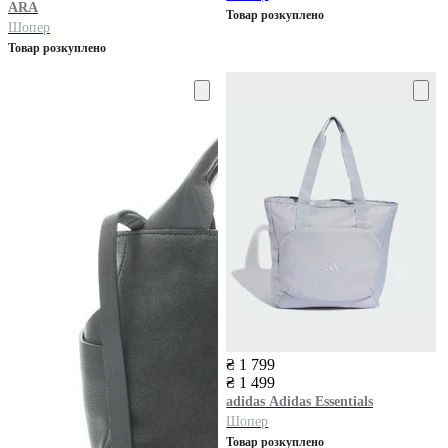
ARA
Товар розкуплено
Шопер
Товар розкуплено
₴ 1 799
₴ 1 499
adidas
Adidas Essentials
Шопер
Товар розкуплено