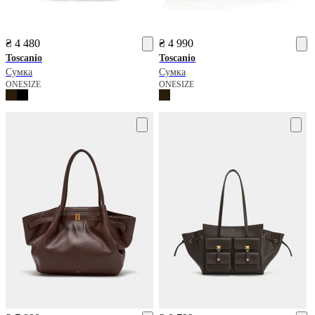
₴ 4 480
₴ 4 990
Toscanio
Toscanio
Сумка
Сумка
ONESIZE
ONESIZE