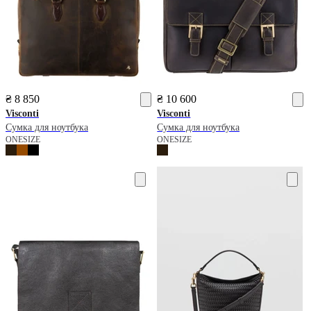
₴ 8 850
₴ 10 600
Visconti
Visconti
Сумка для ноутбука
Сумка для ноутбука
ONESIZE
ONESIZE