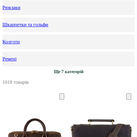
Рюкзаки
Шкарпетки та гольфи
Колготи
Ремені
Ще 7 категорій
1018 товарів