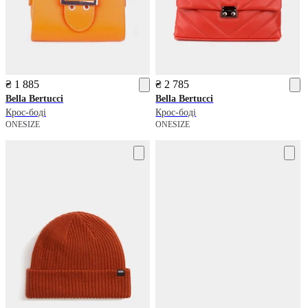
₴ 1 885
₴ 2 785
Bella Bertucci
Bella Bertucci
Крос-боді
Крос-боді
ONESIZE
ONESIZE