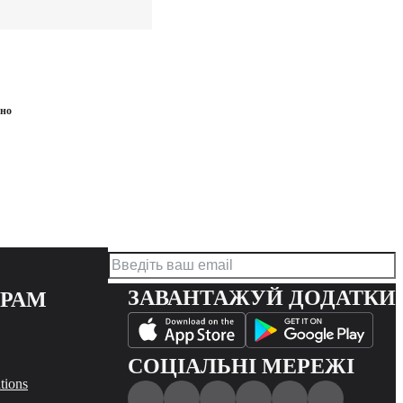
ено
ЗАВАНТАЖУЙ ДОДАТКИ
ЕРАМ
СОЦІАЛЬНІ МЕРЕЖІ
tions