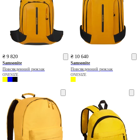
₴ 9 820
₴ 10 640
Samsonite
Samsonite
Повсякденний рюкзак
Повсякденний рюкзак
ONESIZE
ONESIZE