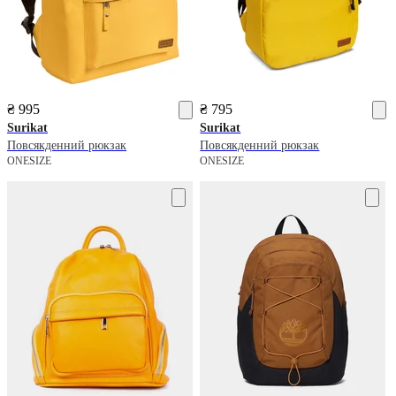
₴ 995
₴ 795
Surikat
Surikat
Повсякденний рюкзак
Повсякденний рюкзак
ONESIZE
ONESIZE