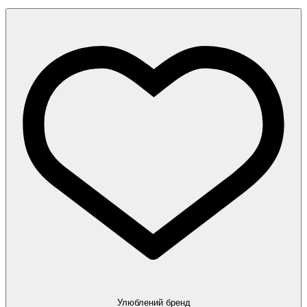
Улюблений бренд